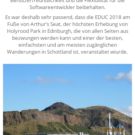
Benutzerfreundlichkeit und die Flexibilität für die
Softwareentwickler beibehalten.
Es war deshalb sehr passend, dass die EDUC 2018 am
Fuße von Arthur’s Seat, der höchsten Erhebung von
Holyrood Park in Edinburgh, die von allen Seiten aus
bezwungen werden kann und einer der besten,
einfachsten und am meisten zugänglichen
Wanderungen in Schottland ist, veranstaltet wiurde.