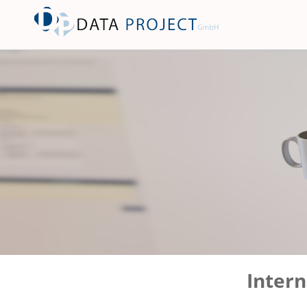
Intern