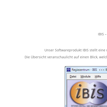
IBIS 
Unser Softwareprodukt IBIS stellt ein
Die Übersicht veranschaulicht auf einen Blick, wel