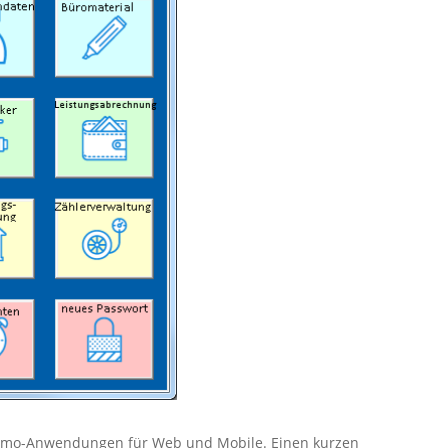
 Demo-Anwendungen für Web und Mobile. Einen kurzen