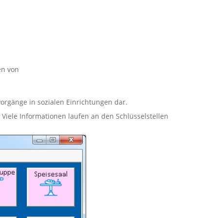
en von
orgänge in sozialen Einrichtungen dar.
 Viele Informationen laufen an den Schlüsselstellen