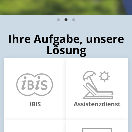
Ihre Aufgabe, unsere
Lösung
IBIS
Assistenzdienst