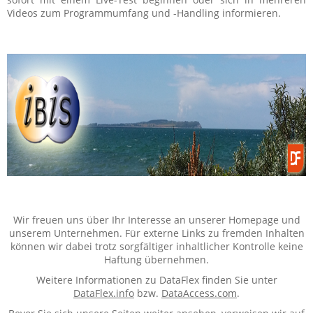
Videos zum Programmumfang und -Handling informieren.
Wir freuen uns über Ihr Interesse an unserer Homepage und
unserem Unternehmen. Für externe Links zu fremden Inhalten
können wir dabei trotz sorgfältiger inhaltlicher Kontrolle keine
Haftung übernehmen.
Weitere Informationen zu DataFlex finden Sie unter
DataFlex.info
bzw.
DataAccess.com
.